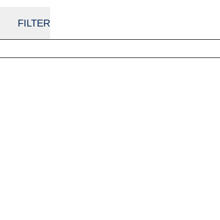
FILTER