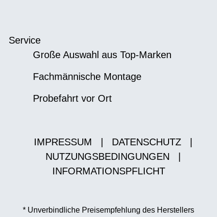
Service
Große Auswahl aus Top-Marken
Fachmännische Montage
Probefahrt vor Ort
IMPRESSUM
|
DATENSCHUTZ
|
NUTZUNGSBEDINGUNGEN
|
INFORMATIONSPFLICHT
* Unverbindliche Preisempfehlung des Herstellers