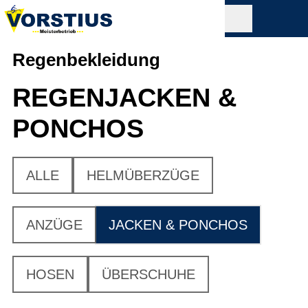
Regenbekleidung
REGENJACKEN &
PONCHOS
ALLE
HELMÜBERZÜGE
ANZÜGE
JACKEN & PONCHOS
HOSEN
ÜBERSCHUHE