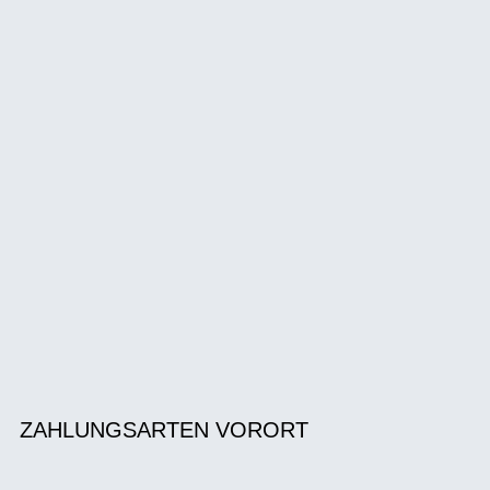
ZAHLUNGSARTEN VORORT