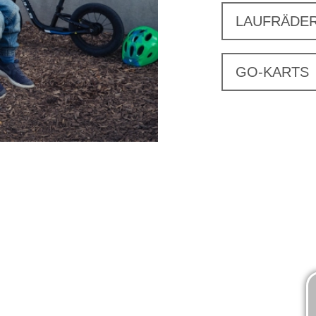
LAUFRÄDE
GO-KARTS