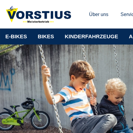
Über uns
Servi
E-BIKES
BIKES
KINDERFAHRZEUGE
A