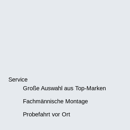
Service
Große Auswahl aus Top-Marken
Fachmännische Montage
Probefahrt vor Ort