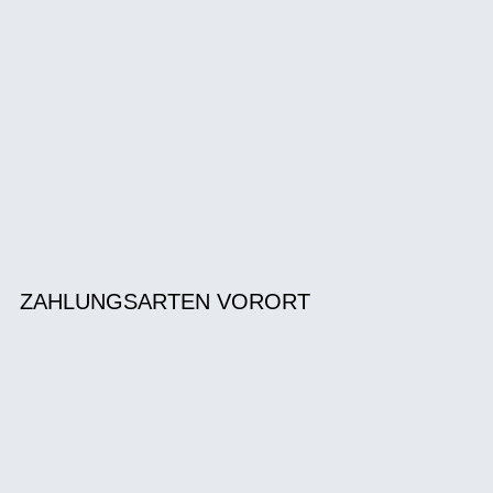
ZAHLUNGSARTEN VORORT