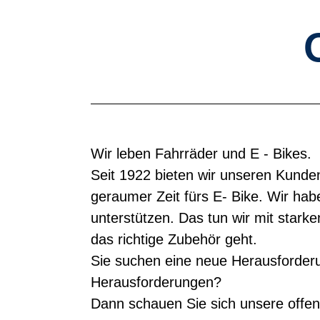
Wir leben Fahrräder und E - Bikes.
Seit 1922 bieten wir unseren Kunde
geraumer Zeit fürs E- Bike. Wir ha
unterstützen. Das tun wir mit star
das richtige Zubehör geht.
Sie suchen eine neue Herausforde
Herausforderungen?
Dann schauen Sie sich unsere offen