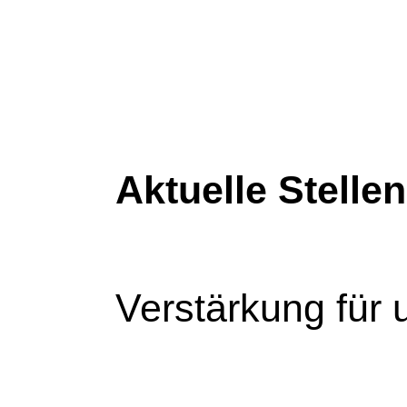
Aktuelle Stelle
Verstärkung für