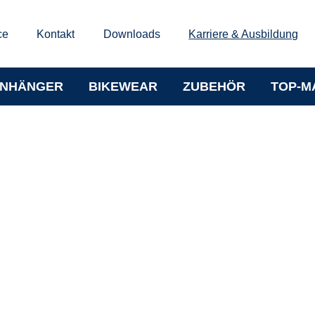
ce
Kontakt
Downloads
Karriere & Ausbildung
NHÄNGER
BIKEWEAR
ZUBEHÖR
TOP-M