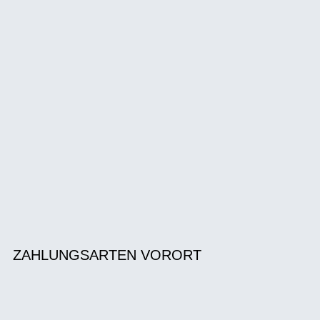
ZAHLUNGSARTEN VORORT