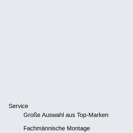
Service
Große Auswahl aus Top-Marken
Fachmännische Montage