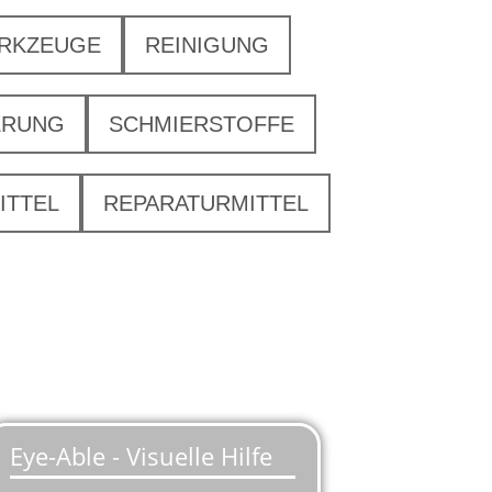
ERKZEUGE
REINIGUNG
ERUNG
SCHMIERSTOFFE
ITTEL
REPARATURMITTEL