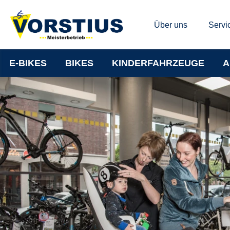
Über uns
Servi
E-BIKES
BIKES
KINDERFAHRZEUGE
A