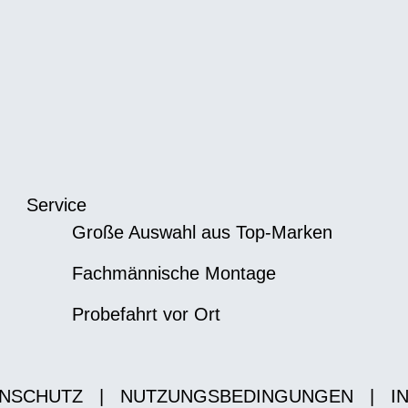
Service
Große Auswahl aus Top-Marken
Fachmännische Montage
Probefahrt vor Ort
NSCHUTZ
|
NUTZUNGSBEDINGUNGEN
|
I