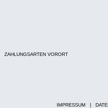
ZAHLUNGSARTEN VORORT
IMPRESSUM
|
DATE