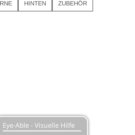
RNE
HINTEN
ZUBEHÖR