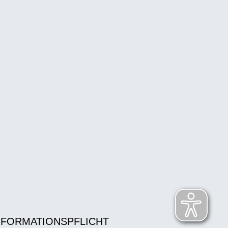
NFORMATIONSPFLICHT