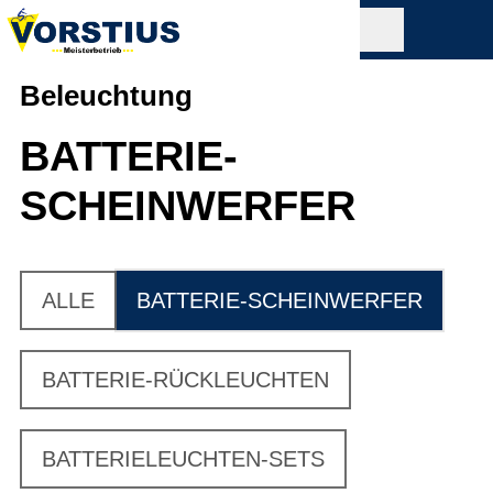
Beleuchtung
BATTERIE-
SCHEINWERFER
ALLE
BATTERIE-SCHEINWERFER
BATTERIE-RÜCKLEUCHTEN
BATTERIELEUCHTEN-SETS