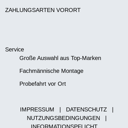
ZAHLUNGSARTEN VORORT
Service
Große Auswahl aus Top-Marken
Fachmännische Montage
Probefahrt vor Ort
IMPRESSUM
|
DATENSCHUTZ
|
NUTZUNGSBEDINGUNGEN
|
INFORMATIONSPFLICHT