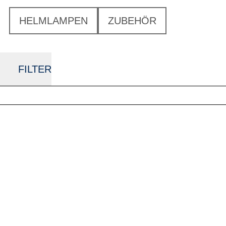
HELMLAMPEN
ZUBEHÖR
FILTER