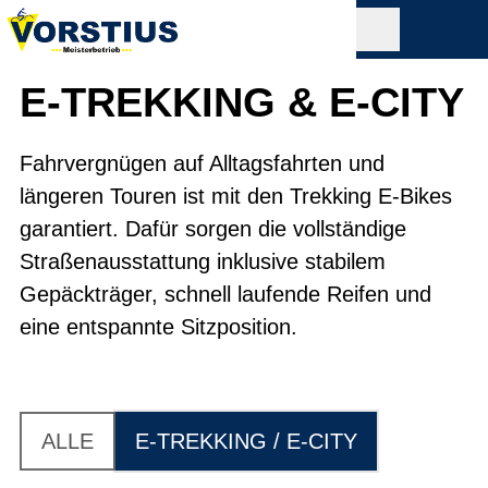
E-TREKKING & E-CITY
Fahrvergnügen auf Alltagsfahrten und
längeren Touren ist mit den Trekking E-Bikes
garantiert. Dafür sorgen die vollständige
Straßenausstattung inklusive stabilem
Gepäckträger, schnell laufende Reifen und
eine entspannte Sitzposition.
ALLE
E-TREKKING / E-CITY