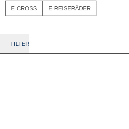
E-CROSS
E-REISERÄDER
FILTER