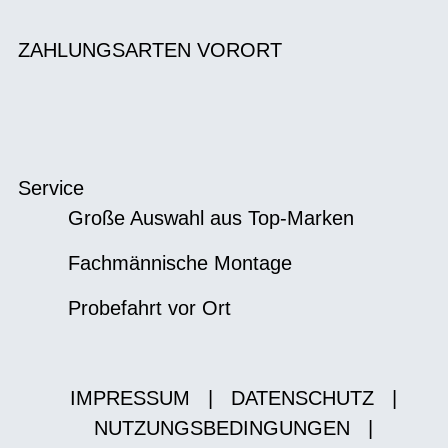
ZAHLUNGSARTEN VORORT
Service
Große Auswahl aus Top-Marken
Fachmännische Montage
Probefahrt vor Ort
IMPRESSUM
|
DATENSCHUTZ
|
NUTZUNGSBEDINGUNGEN
|