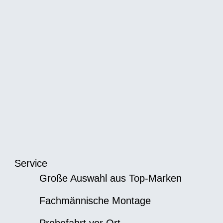
Service
Große Auswahl aus Top-Marken
Fachmännische Montage