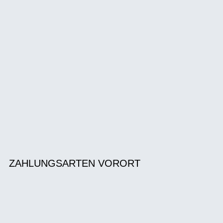
ZAHLUNGSARTEN VORORT