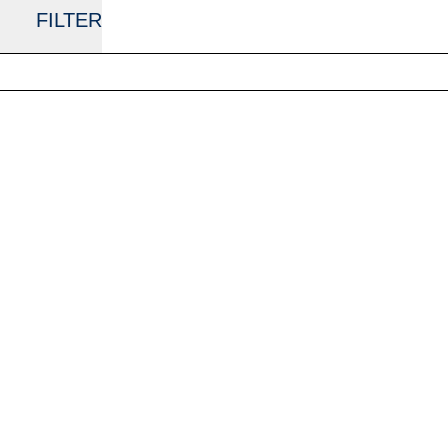
FILTER