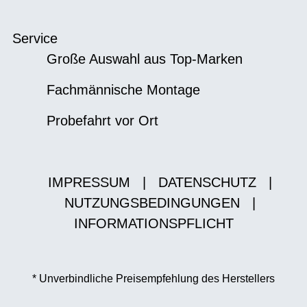
Service
Große Auswahl aus Top-Marken
Fachmännische Montage
Probefahrt vor Ort
IMPRESSUM
|
DATENSCHUTZ
|
NUTZUNGSBEDINGUNGEN
|
INFORMATIONSPFLICHT
* Unverbindliche Preisempfehlung des Herstellers