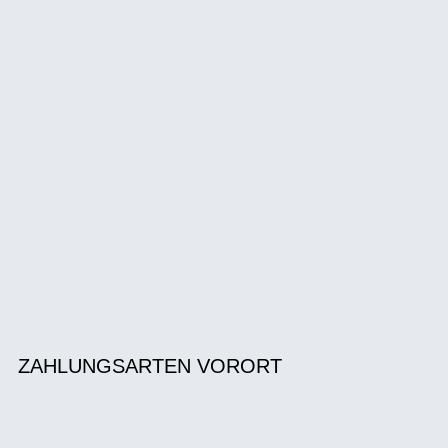
ZAHLUNGSARTEN VORORT