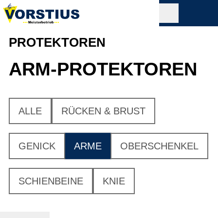
PROTEKTOREN
ARM-PROTEKTOREN
ALLE
RÜCKEN & BRUST
GENICK
ARME
OBERSCHENKEL
SCHIENBEINE
KNIE