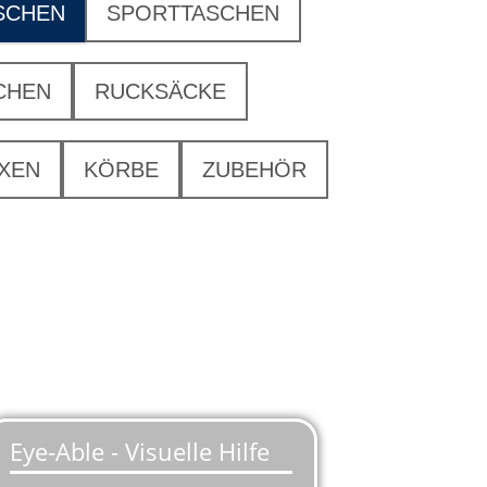
SCHEN
SPORTTASCHEN
CHEN
RUCKSÄCKE
XEN
KÖRBE
ZUBEHÖR