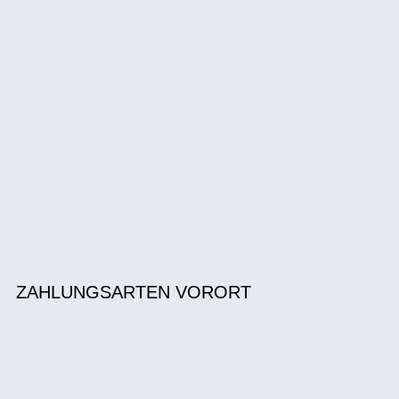
ZAHLUNGSARTEN VORORT