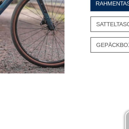
RAHMENTA
SATTELTAS
GEPÄCKBO