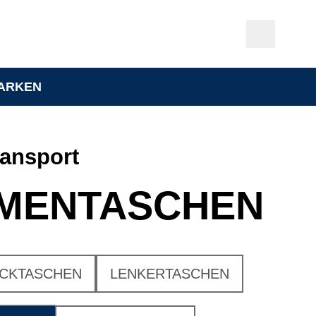
ARKEN
ansport
MENTASCHEN
CKTASCHEN
LENKERTASCHEN