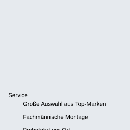
Service
Große Auswahl aus Top-Marken
Fachmännische Montage