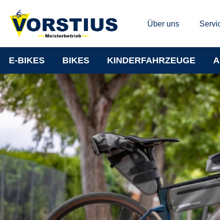
Über uns
Servi
E-BIKES
BIKES
KINDERFAHRZEUGE
A