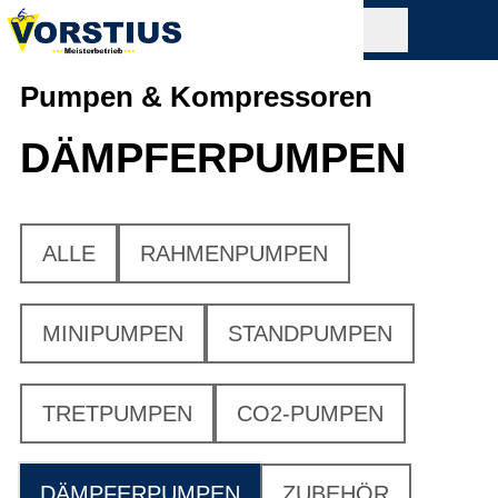
Pumpen & Kompressoren
DÄMPFERPUMPEN
ALLE
RAHMENPUMPEN
MINIPUMPEN
STANDPUMPEN
TRETPUMPEN
CO2-PUMPEN
DÄMPFERPUMPEN
ZUBEHÖR