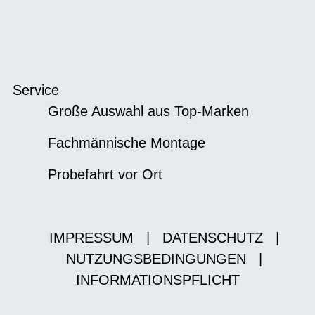
Service
Große Auswahl aus Top-Marken
Fachmännische Montage
Probefahrt vor Ort
IMPRESSUM
|
DATENSCHUTZ
|
NUTZUNGSBEDINGUNGEN
|
INFORMATIONSPFLICHT