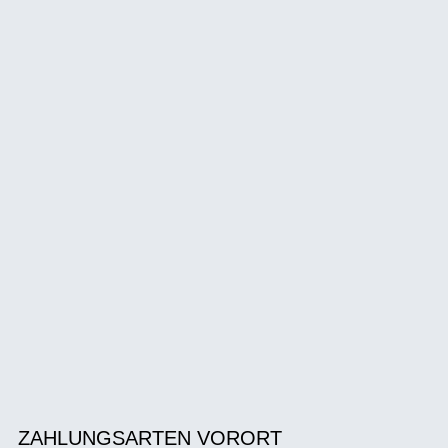
ZAHLUNGSARTEN VORORT