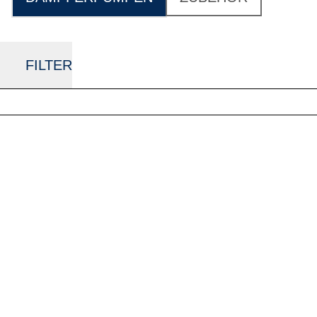
FILTER