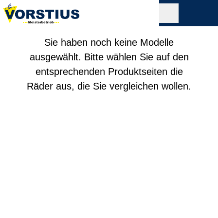
Sie haben noch keine Modelle
ausgewählt. Bitte wählen Sie auf den
entsprechenden Produktseiten die
Räder aus, die Sie vergleichen wollen.