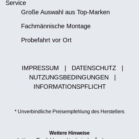
Service
Große Auswahl aus Top-Marken
Fachmännische Montage
Probefahrt vor Ort
IMPRESSUM
|
DATENSCHUTZ
|
NUTZUNGSBEDINGUNGEN
|
INFORMATIONSPFLICHT
* Unverbindliche Preisempfehlung des Herstellers
Weitere Hinweise