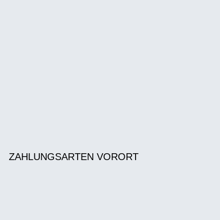
ZAHLUNGSARTEN VORORT