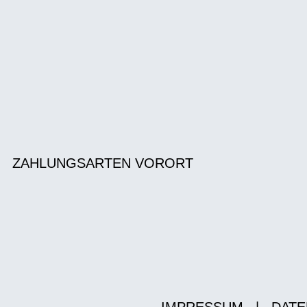
ZAHLUNGSARTEN VORORT