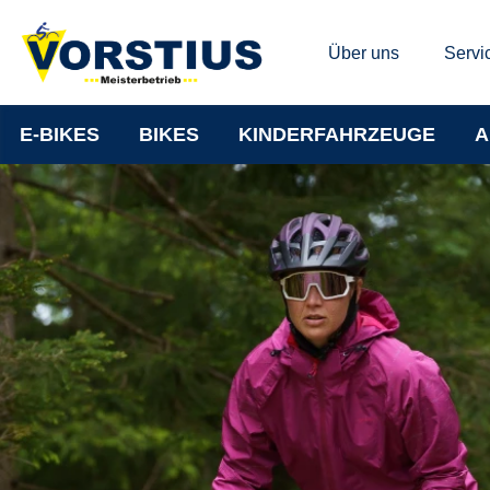
Über uns
Servi
E-BIKES
BIKES
KINDERFAHRZEUGE
A