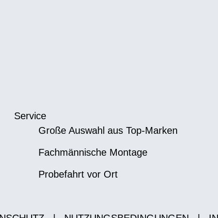
Service
Große Auswahl aus Top-Marken
Fachmännische Montage
Probefahrt vor Ort