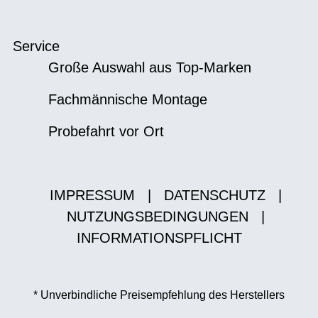
Service
Große Auswahl aus Top-Marken
Fachmännische Montage
Probefahrt vor Ort
IMPRESSUM
|
DATENSCHUTZ
|
NUTZUNGSBEDINGUNGEN
|
INFORMATIONSPFLICHT
* Unverbindliche Preisempfehlung des Herstellers