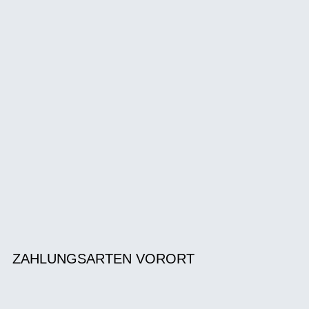
ZAHLUNGSARTEN VORORT