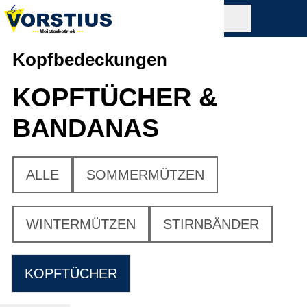
Kopfbedeckungen
KOPFTÜCHER &
BANDANAS
ALLE
SOMMERMÜTZEN
WINTERMÜTZEN
STIRNBÄNDER
KOPFTÜCHER