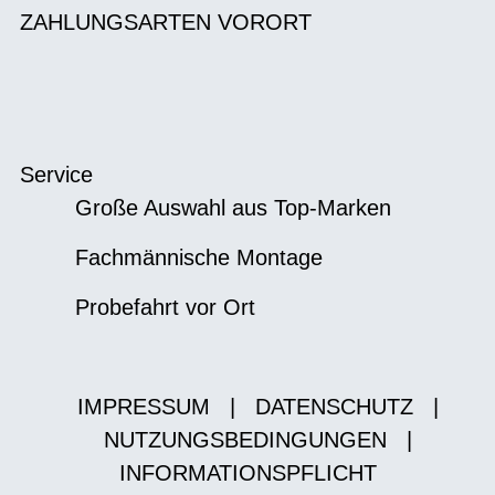
ZAHLUNGSARTEN VORORT
Service
Große Auswahl aus Top-Marken
Fachmännische Montage
Probefahrt vor Ort
IMPRESSUM
|
DATENSCHUTZ
|
NUTZUNGSBEDINGUNGEN
|
INFORMATIONSPFLICHT