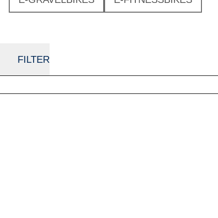
FILTER