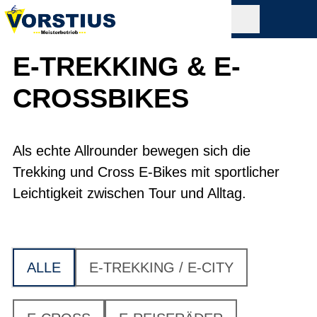
E-TREKKING & E-
CROSSBIKES
Als echte Allrounder bewegen sich die
Trekking und Cross E-Bikes mit sportlicher
Leichtigkeit zwischen Tour und Alltag.
ALLE
E-TREKKING / E-CITY