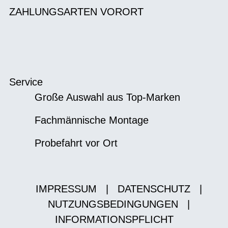
ZAHLUNGSARTEN VORORT
Service
Große Auswahl aus Top-Marken
Fachmännische Montage
Probefahrt vor Ort
IMPRESSUM
|
DATENSCHUTZ
|
NUTZUNGSBEDINGUNGEN
|
INFORMATIONSPFLICHT