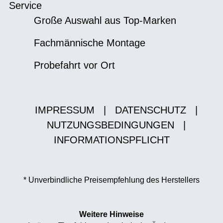
Service
Große Auswahl aus Top-Marken
Fachmännische Montage
Probefahrt vor Ort
IMPRESSUM
|
DATENSCHUTZ
|
NUTZUNGSBEDINGUNGEN
|
INFORMATIONSPFLICHT
* Unverbindliche Preisempfehlung des Herstellers
Weitere Hinweise