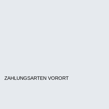
ZAHLUNGSARTEN VORORT