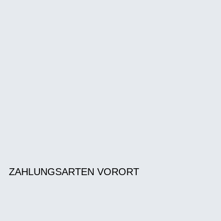
ZAHLUNGSARTEN VORORT