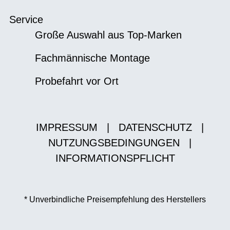
Service
Große Auswahl aus Top-Marken
Fachmännische Montage
Probefahrt vor Ort
IMPRESSUM
|
DATENSCHUTZ
|
NUTZUNGSBEDINGUNGEN
|
INFORMATIONSPFLICHT
* Unverbindliche Preisempfehlung des Herstellers