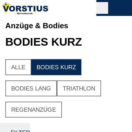
Anzüge & Bodies
BODIES KURZ
ALLE
BODIES KURZ
BODIES LANG
TRIATHLON
REGENANZÜGE