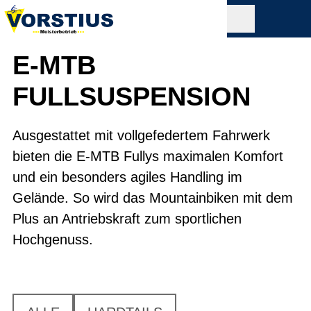
E-MTB
FULLSUSPENSION
Ausgestattet mit vollgefedertem Fahrwerk
bieten die E-MTB Fullys maximalen Komfort
und ein besonders agiles Handling im
Gelände. So wird das Mountainbiken mit dem
Plus an Antriebskraft zum sportlichen
Hochgenuss.