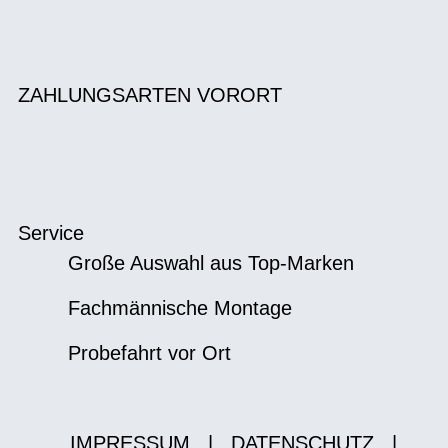
ZAHLUNGSARTEN VORORT
Service
Große Auswahl aus Top-Marken
Fachmännische Montage
Probefahrt vor Ort
IMPRESSUM
|
DATENSCHUTZ
|