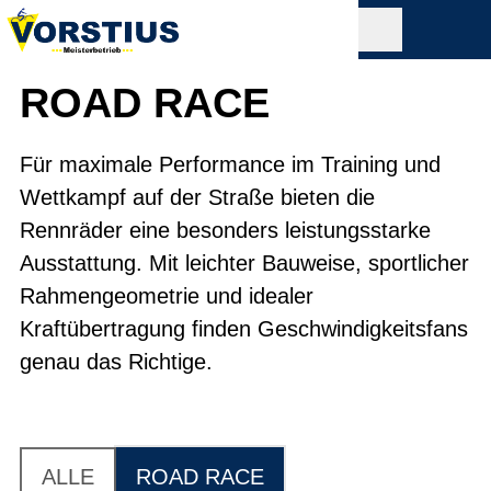
ROAD RACE
Für maximale Performance im Training und
Wettkampf auf der Straße bieten die
Rennräder eine besonders leistungsstarke
Ausstattung. Mit leichter Bauweise, sportlicher
Rahmengeometrie und idealer
Kraftübertragung finden Geschwindigkeitsfans
genau das Richtige.
ALLE
ROAD RACE