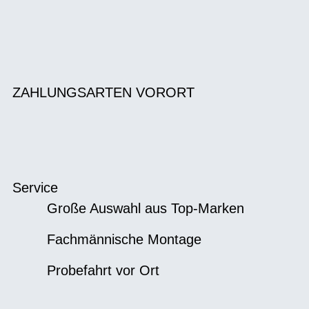
ZAHLUNGSARTEN VORORT
Service
Große Auswahl aus Top-Marken
Fachmännische Montage
Probefahrt vor Ort