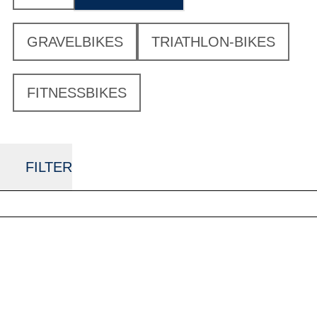
GRAVELBIKES
TRIATHLON-BIKES
FITNESSBIKES
FILTER