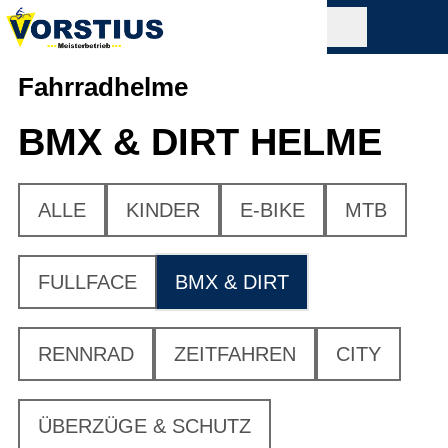
Fahrradhelme
BMX & DIRT HELME
ALLE
KINDER
E-BIKE
MTB
FULLFACE
BMX & DIRT
RENNRAD
ZEITFAHREN
CITY
ÜBERZÜGE & SCHUTZ