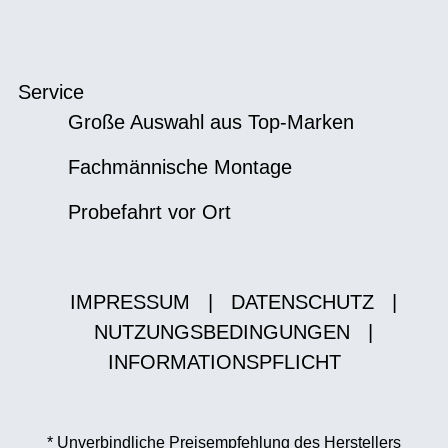
Service
Große Auswahl aus Top-Marken
Fachmännische Montage
Probefahrt vor Ort
IMPRESSUM
|
DATENSCHUTZ
|
NUTZUNGSBEDINGUNGEN
|
INFORMATIONSPFLICHT
* Unverbindliche Preisempfehlung des Herstellers