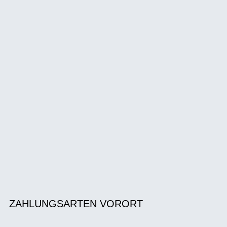
ZAHLUNGSARTEN VORORT