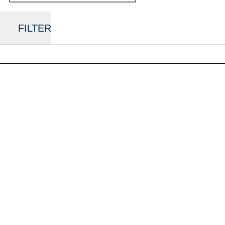
FILTER