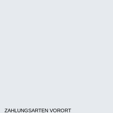
ZAHLUNGSARTEN VORORT