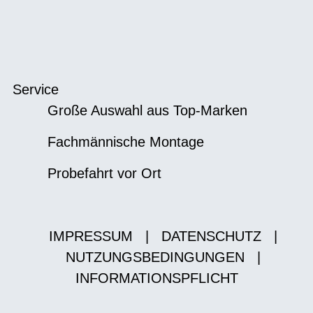
Service
Große Auswahl aus Top-Marken
Fachmännische Montage
Probefahrt vor Ort
IMPRESSUM
|
DATENSCHUTZ
|
NUTZUNGSBEDINGUNGEN
|
INFORMATIONSPFLICHT