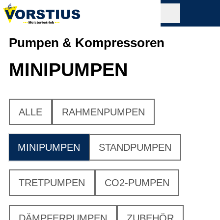
Pumpen & Kompressoren
MINIPUMPEN
ALLE
RAHMENPUMPEN
MINIPUMPEN
STANDPUMPEN
TRETPUMPEN
CO2-PUMPEN
DÄMPFERPUMPEN
ZUBEHÖR