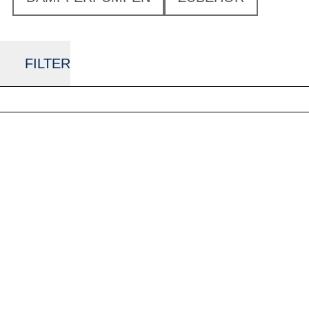
FILTER