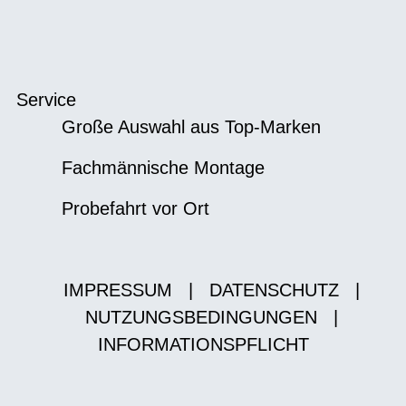
Service
Große Auswahl aus Top-Marken
Fachmännische Montage
Probefahrt vor Ort
IMPRESSUM
|
DATENSCHUTZ
|
NUTZUNGSBEDINGUNGEN
|
INFORMATIONSPFLICHT