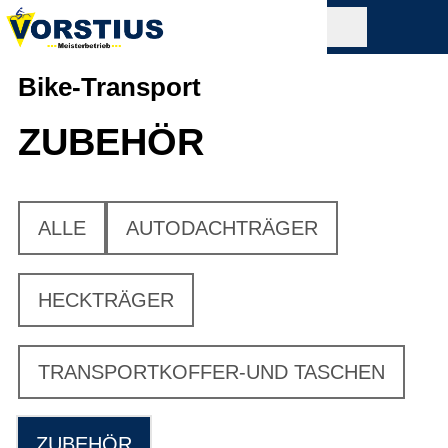
Bike-Transport
ZUBEHÖR
ALLE
AUTODACHTRÄGER
HECKTRÄGER
TRANSPORTKOFFER-UND TASCHEN
ZUBEHÖR