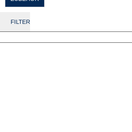
FILTER