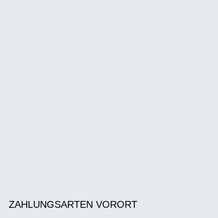
ZAHLUNGSARTEN VORORT