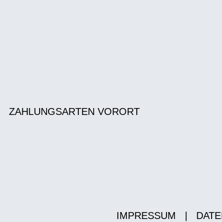
ZAHLUNGSARTEN VORORT
IMPRESSUM
|
DATE