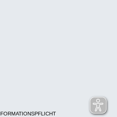
NFORMATIONSPFLICHT