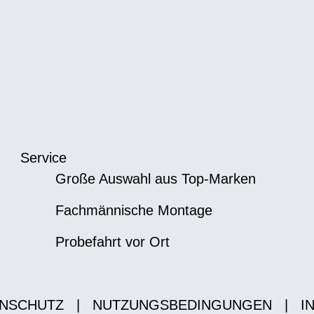
Service
Große Auswahl aus Top-Marken
Fachmännische Montage
Probefahrt vor Ort
NSCHUTZ
|
NUTZUNGSBEDINGUNGEN
|
I