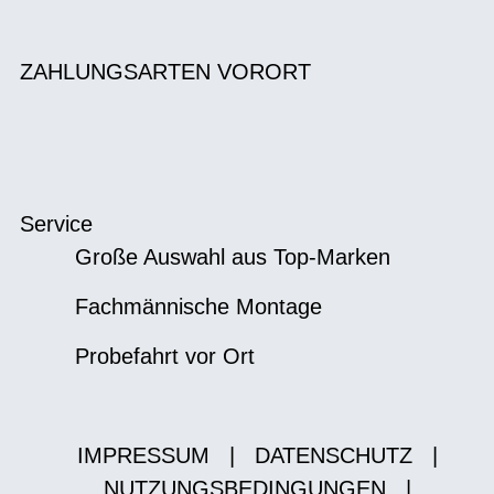
ZAHLUNGSARTEN VORORT
Service
Große Auswahl aus Top-Marken
Fachmännische Montage
Probefahrt vor Ort
IMPRESSUM
|
DATENSCHUTZ
|
NUTZUNGSBEDINGUNGEN
|