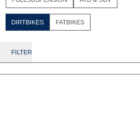
DIRTBIKES
FATBIKES
FILTER