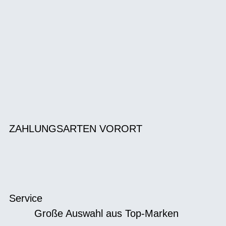
ZAHLUNGSARTEN VORORT
Service
Große Auswahl aus Top-Marken