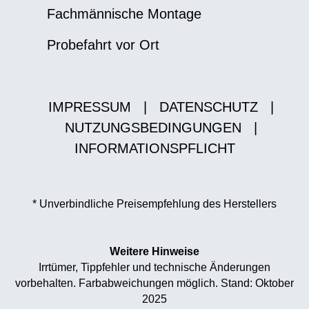
Fachmännische Montage
Probefahrt vor Ort
IMPRESSUM
|
DATENSCHUTZ
|
NUTZUNGSBEDINGUNGEN
|
INFORMATIONSPFLICHT
* Unverbindliche Preisempfehlung des Herstellers
Weitere Hinweise
Irrtümer, Tippfehler und technische Änderungen
vorbehalten. Farbabweichungen möglich. Stand: Oktober
2025