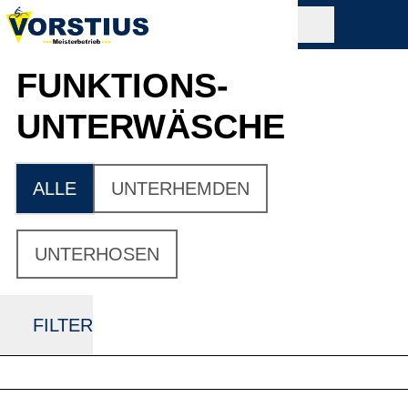
FUNKTIONS­
UNTERWÄSCHE
ALLE
UNTERHEMDEN
UNTERHOSEN
FILTER