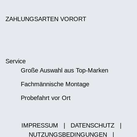
ZAHLUNGSARTEN VORORT
Service
Große Auswahl aus Top-Marken
Fachmännische Montage
Probefahrt vor Ort
IMPRESSUM
|
DATENSCHUTZ
|
NUTZUNGSBEDINGUNGEN
|