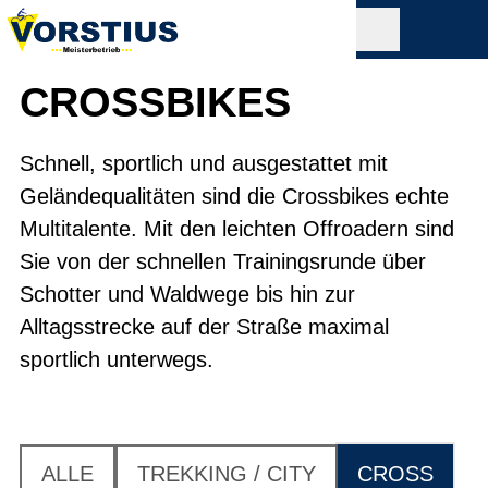
CROSSBIKES
Schnell, sportlich und ausgestattet mit
Geländequalitäten sind die Crossbikes echte
Multitalente. Mit den leichten Offroadern sind
Sie von der schnellen Trainingsrunde über
Schotter und Waldwege bis hin zur
Alltagsstrecke auf der Straße maximal
sportlich unterwegs.
ALLE
TREKKING / CITY
CROSS