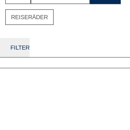
REISERÄDER
FILTER