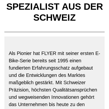
SPEZIALIST AUS DER
SCHWEIZ
Als Pionier hat FLYER mit seiner ersten E-
Bike-Serie bereits seit 1995 einen
fundierten Erfahrungsschatz aufgebaut
und die Entwicklungen des Marktes
maßgeblich gestärkt. Mit Schweizer
Präzision, höchsten Qualitätsansprüchen
und wegweisenden Innovationen gehört
das Unternehmen bis heute zu den