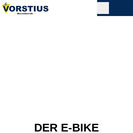
DER E-BIKE