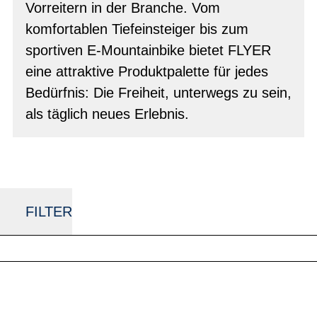
Vorreitern in der Branche. Vom
komfortablen Tiefeinsteiger bis zum
sportiven E-Mountainbike bietet FLYER
eine attraktive Produktpalette für jedes
Bedürfnis: Die Freiheit, unterwegs zu sein,
als täglich neues Erlebnis.
FILTER