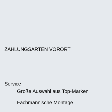
ZAHLUNGSARTEN VORORT
Service
Große Auswahl aus Top-Marken
Fachmännische Montage