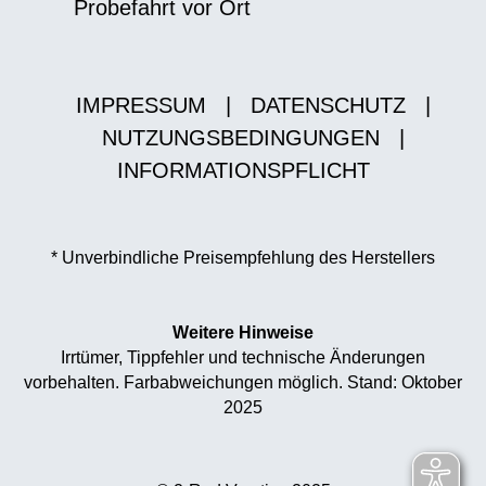
Probefahrt vor Ort
IMPRESSUM
|
DATENSCHUTZ
|
NUTZUNGSBEDINGUNGEN
|
INFORMATIONSPFLICHT
* Unverbindliche Preisempfehlung des Herstellers
Weitere Hinweise
Irrtümer, Tippfehler und technische Änderungen
vorbehalten. Farbabweichungen möglich. Stand: Oktober
2025