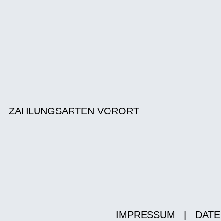
ZAHLUNGSARTEN VORORT
IMPRESSUM
|
DATE