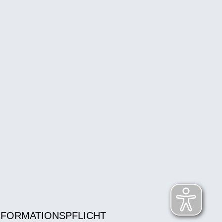
NFORMATIONSPFLICHT