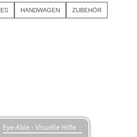
KES
HANDWAGEN
ZUBEHÖR