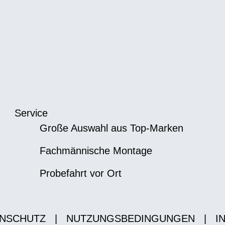
Service
Große Auswahl aus Top-Marken
Fachmännische Montage
Probefahrt vor Ort
NSCHUTZ
|
NUTZUNGSBEDINGUNGEN
|
I