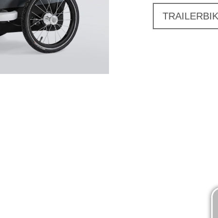
TRAILERBI