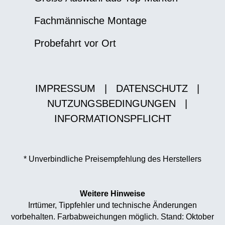
Fachmännische Montage
Probefahrt vor Ort
IMPRESSUM
|
DATENSCHUTZ
|
NUTZUNGSBEDINGUNGEN
|
INFORMATIONSPFLICHT
* Unverbindliche Preisempfehlung des Herstellers
Weitere Hinweise
Irrtümer, Tippfehler und technische Änderungen
vorbehalten. Farbabweichungen möglich. Stand: Oktober