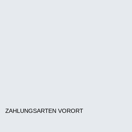
ZAHLUNGSARTEN VORORT