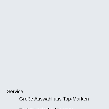
Service
Große Auswahl aus Top-Marken