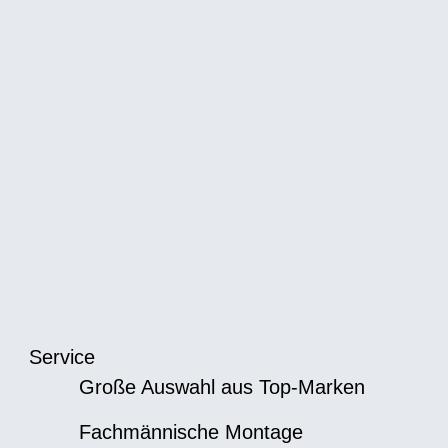
Service
Große Auswahl aus Top-Marken
Fachmännische Montage