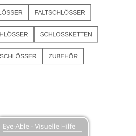
LÖSSER
FALTSCHLÖSSER
HLÖSSER
SCHLOSSKETTEN
SCHLÖSSER
ZUBEHÖR