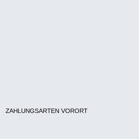
ZAHLUNGSARTEN VORORT