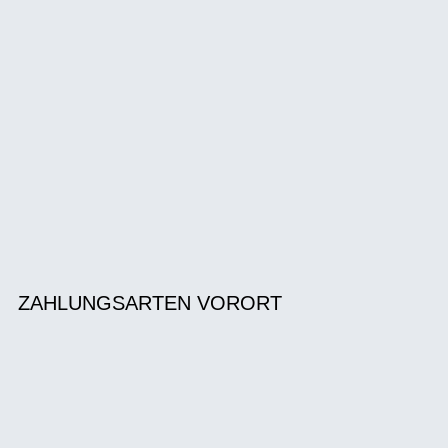
ZAHLUNGSARTEN VORORT