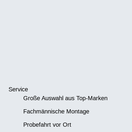
Service
Große Auswahl aus Top-Marken
Fachmännische Montage
Probefahrt vor Ort