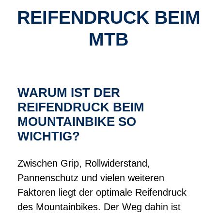
REIFENDRUCK BEIM
MTB
WARUM IST DER
REIFENDRUCK BEIM
MOUNTAINBIKE SO
WICHTIG?
Zwischen Grip, Rollwiderstand,
Pannenschutz und vielen weiteren
Faktoren liegt der optimale Reifendruck
des Mountainbikes. Der Weg dahin ist