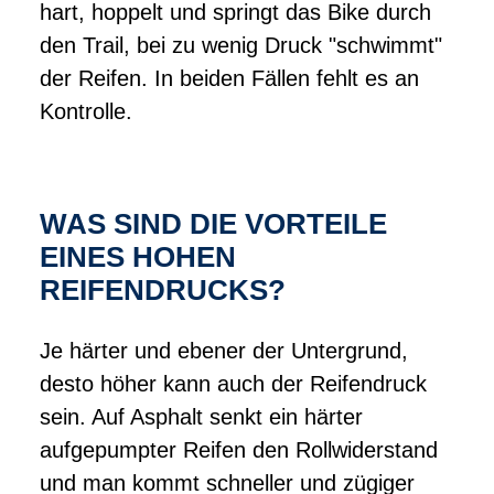
hart, hoppelt und springt das Bike durch
den Trail, bei zu wenig Druck "schwimmt"
der Reifen. In beiden Fällen fehlt es an
Kontrolle.
WAS SIND DIE VORTEILE
EINES HOHEN
REIFENDRUCKS?
Je härter und ebener der Untergrund,
desto höher kann auch der Reifendruck
sein. Auf Asphalt senkt ein härter
aufgepumpter Reifen den Rollwiderstand
und man kommt schneller und zügiger