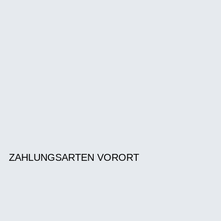
ZAHLUNGSARTEN VORORT