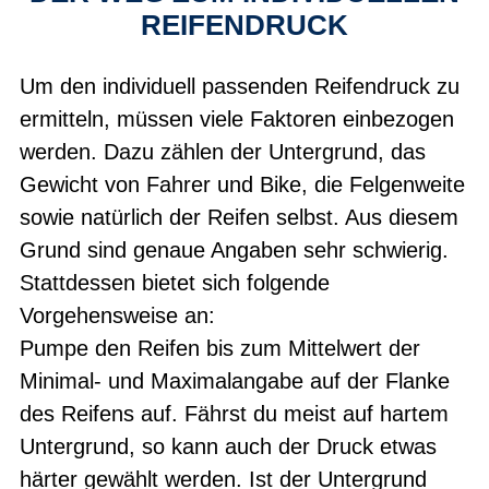
REIFENDRUCK
Um den individuell passenden Reifendruck zu
ermitteln, müssen viele Faktoren einbezogen
werden. Dazu zählen der Untergrund, das
Gewicht von Fahrer und Bike, die Felgenweite
sowie natürlich der Reifen selbst. Aus diesem
Grund sind genaue Angaben sehr schwierig.
Stattdessen bietet sich folgende
Vorgehensweise an:
Pumpe den Reifen bis zum Mittelwert der
Minimal- und Maximalangabe auf der Flanke
des Reifens auf. Fährst du meist auf hartem
Untergrund, so kann auch der Druck etwas
härter gewählt werden. Ist der Untergrund