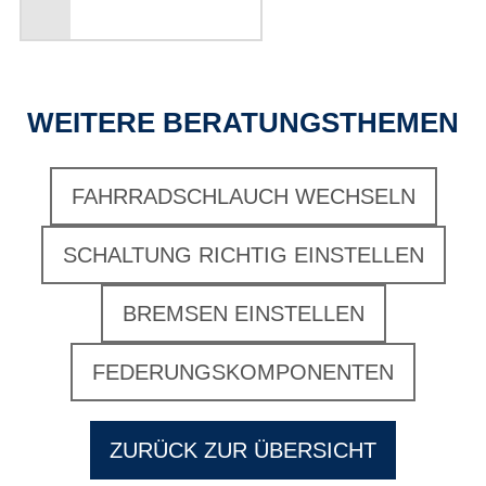
+1234567 8910
WEITERE BERATUNGSTHEMEN
FAHRRADSCHLAUCH WECHSELN
SCHALTUNG RICHTIG EINSTELLEN
BREMSEN EINSTELLEN
FEDERUNGSKOMPONENTEN
ZURÜCK ZUR ÜBERSICHT