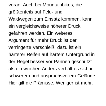
voran. Auch bei Mountainbikes, die
größtenteils auf Feld- und
Waldwegen zum Einsatz kommen, kann
ein vergleichsweise höherer Druck
gefahren werden. Ein weiteres
Argument für mehr Druck ist der
verringerte Verschleiß, dazu ist ein
härterer Reifen auf hartem Untergrund in
der Regel besser vor Pannen geschützt
als ein weicher. Anders verhält es sich in
schwerem und anspruchsvollem Gelände.
Hier gilt die Prämisse: Weniger ist mehr.