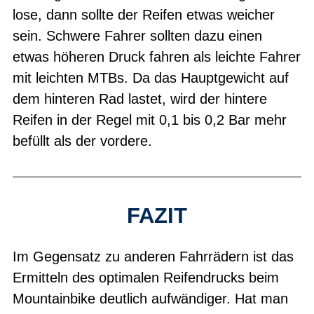
lose, dann sollte der Reifen etwas weicher
sein. Schwere Fahrer sollten dazu einen
etwas höheren Druck fahren als leichte Fahrer
mit leichten MTBs. Da das Hauptgewicht auf
dem hinteren Rad lastet, wird der hintere
Reifen in der Regel mit 0,1 bis 0,2 Bar mehr
befüllt als der vordere.
FAZIT
Im Gegensatz zu anderen Fahrrädern ist das
Ermitteln des optimalen Reifendrucks beim
Mountainbike deutlich aufwändiger. Hat man