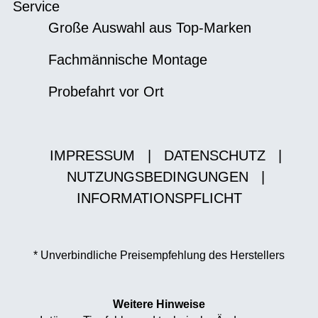
Service
Große Auswahl aus Top-Marken
Fachmännische Montage
Probefahrt vor Ort
IMPRESSUM
|
DATENSCHUTZ
|
NUTZUNGSBEDINGUNGEN
|
INFORMATIONSPFLICHT
* Unverbindliche Preisempfehlung des Herstellers
Weitere Hinweise