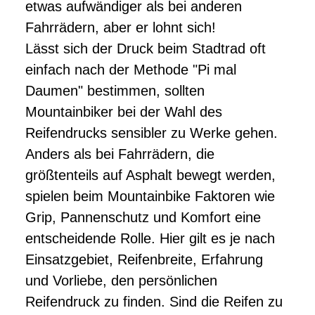
etwas aufwändiger als bei anderen
Fahrrädern, aber er lohnt sich!
Lässt sich der Druck beim Stadtrad oft
einfach nach der Methode "Pi mal
Daumen" bestimmen, sollten
Mountainbiker bei der Wahl des
Reifendrucks sensibler zu Werke gehen.
Anders als bei Fahrrädern, die
größtenteils auf Asphalt bewegt werden,
spielen beim Mountainbike Faktoren wie
Grip, Pannenschutz und Komfort eine
entscheidende Rolle. Hier gilt es je nach
Einsatzgebiet, Reifenbreite, Erfahrung
und Vorliebe, den persönlichen
Reifendruck zu finden. Sind die Reifen zu