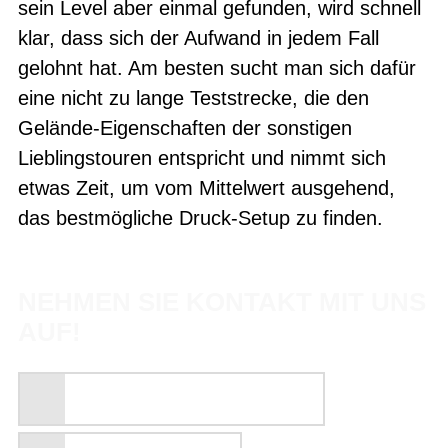
sein Level aber einmal gefunden, wird schnell
klar, dass sich der Aufwand in jedem Fall
gelohnt hat. Am besten sucht man sich dafür
eine nicht zu lange Teststrecke, die den
Gelände-Eigenschaften der sonstigen
Lieblingstouren entspricht und nimmt sich
etwas Zeit, um vom Mittelwert ausgehend,
das bestmögliche Druck-Setup zu finden.
NEHMEN SIE KONTAKT MIT UNS
AUF!
TERMIN VEREINBAREN