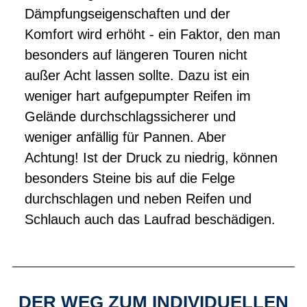
Dämpfungseigenschaften und der
Komfort wird erhöht - ein Faktor, den man
besonders auf längeren Touren nicht
außer Acht lassen sollte. Dazu ist ein
weniger hart aufgepumpter Reifen im
Gelände durchschlagssicherer und
weniger anfällig für Pannen. Aber
Achtung! Ist der Druck zu niedrig, können
besonders Steine bis auf die Felge
durchschlagen und neben Reifen und
Schlauch auch das Laufrad beschädigen.
DER WEG ZUM INDIVIDUELLEN