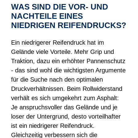
WAS SIND DIE VOR- UND
NACHTEILE EINES
NIEDRIGEN REIFENDRUCKS?
Ein niedrigerer Reifendruck hat im
Gelände viele Vorteile. Mehr Grip und
Traktion, dazu ein erhöhter Pannenschutz
- das sind wohl die wichtigsten Argumente
für die Suche nach den optimalen
Druckverhältnissen. Beim Rollwiderstand
verhält es sich umgekehrt zum Asphalt:
Je anspruchsvoller das Gelände und je
loser der Untergrund, desto vorteilhafter
ist ein niedrigerer Reifendruck.
Gleichzeitig verbessern sich die