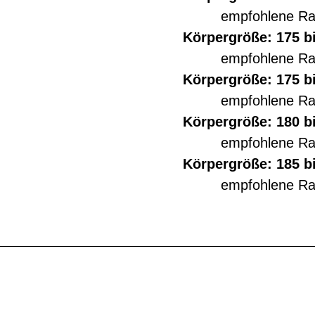
empfohlene R
Körpergröße: 175 b
empfohlene R
Körpergröße: 175 b
empfohlene R
Körpergröße: 180 b
empfohlene R
Körpergröße: 185 b
empfohlene R