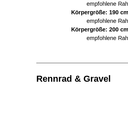
empfohlene Ra
Körpergröße: 190 cm
empfohlene Ra
Körpergröße: 200 cm
empfohlene Ra
Rennrad & Gravel