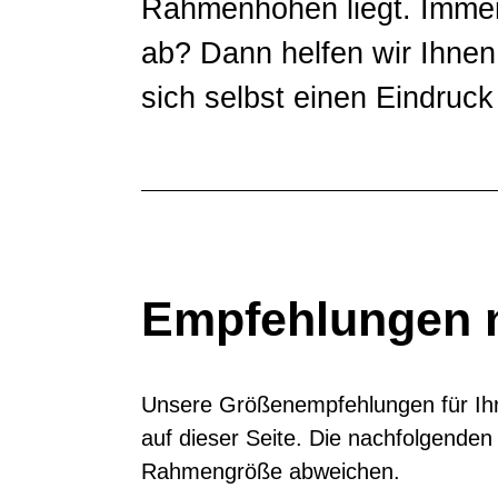
Rahmenhöhen liegt. Immer
ab? Dann helfen wir Ihnen 
sich selbst einen Eindruck
Empfehlungen 
Unsere Größenempfehlungen für Ihr 
auf dieser Seite. Die nachfolgenden
Rahmengröße abweichen.