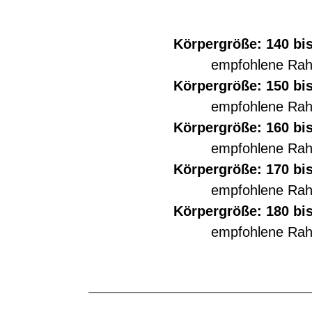
Körpergröße: 140 bi
empfohlene Ra
Körpergröße: 150 bi
empfohlene Ra
Körpergröße: 160 bi
empfohlene Ra
Körpergröße: 170 bi
empfohlene Ra
Körpergröße: 180 bi
empfohlene Ra