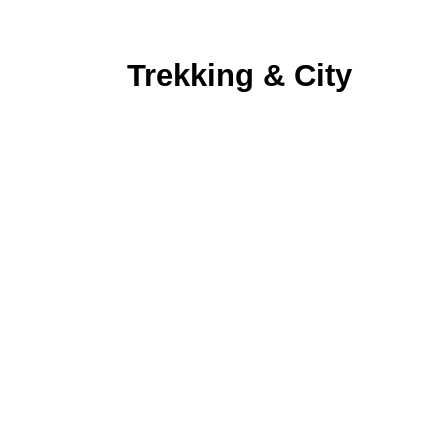
Trekking & City