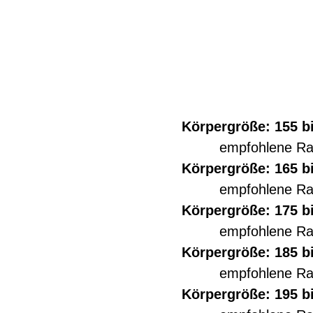
Körpergröße: 155 b
empfohlene R
Körpergröße: 165 b
empfohlene R
Körpergröße: 175 b
empfohlene R
Körpergröße: 185 b
empfohlene R
Körpergröße: 195 b