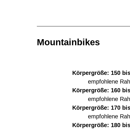
Mountainbikes
Körpergröße: 150 bi
empfohlene Ra
Körpergröße: 160 bis
empfohlene Ra
Körpergröße: 170 bi
empfohlene Ra
Körpergröße: 180 bis