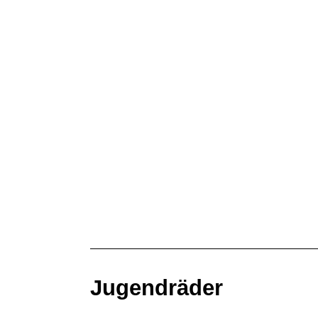
Jugendräder