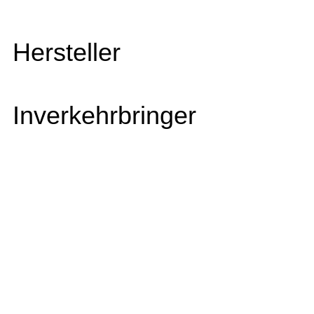
Hersteller
Inverkehrbringer