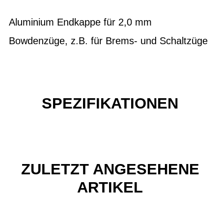
Aluminium Endkappe für 2,0 mm
Bowdenzüge, z.B. für Brems- und Schaltzüge
SPEZIFIKATIONEN
ZULETZT ANGESEHENE
ARTIKEL