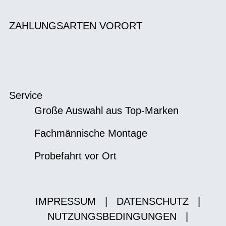
ZAHLUNGSARTEN VORORT
Service
Große Auswahl aus Top-Marken
Fachmännische Montage
Probefahrt vor Ort
IMPRESSUM
|
DATENSCHUTZ
|
NUTZUNGSBEDINGUNGEN
|