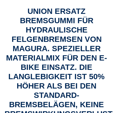
UNION ERSATZ
BREMSGUMMI FÜR
HYDRAULISCHE
FELGENBREMSEN VON
MAGURA. SPEZIELLER
MATERIALMIX FÜR DEN E-
BIKE EINSATZ. DIE
LANGLEBIGKEIT IST 50%
HÖHER ALS BEI DEN
STANDARD-
BREMSBELÄGEN, KEINE