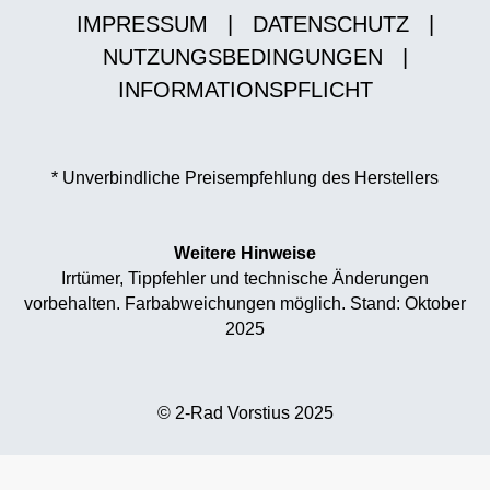
IMPRESSUM
|
DATENSCHUTZ
|
NUTZUNGSBEDINGUNGEN
|
INFORMATIONSPFLICHT
* Unverbindliche Preisempfehlung des Herstellers
Weitere Hinweise
Irrtümer, Tippfehler und technische Änderungen
vorbehalten. Farbabweichungen möglich. Stand: Oktober
2025
© 2-Rad Vorstius 2025