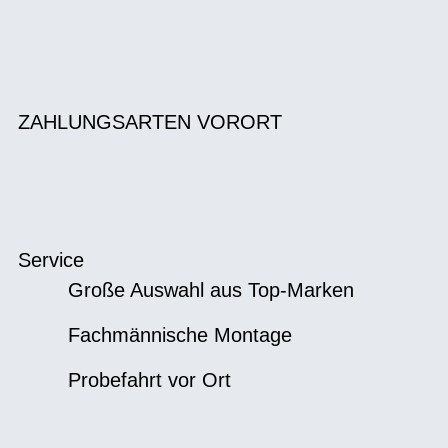
ZAHLUNGSARTEN VORORT
Service
Große Auswahl aus Top-Marken
Fachmännische Montage
Probefahrt vor Ort