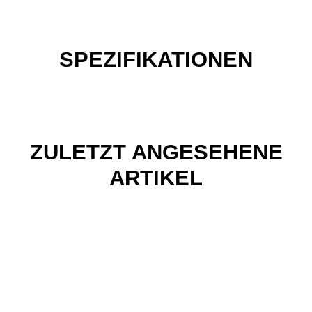
SPEZIFIKATIONEN
ZULETZT ANGESEHENE
ARTIKEL