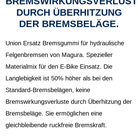
BREMSWIRKUNGSVERLUST
DURCH ÜBERHITZUNG
DER BREMSBELÄGE.
Union Ersatz Bremsgummi für hydraulische
Felgenbremsen von Magura. Spezieller
Materialmix für den E-Bike Einsatz. Die
Langlebigkeit ist 50% höher als bei den
Standard-Bremsbelägen, keine
Bremswirkungsverluste durch Überhitzung der
Bremsbeläge. Sie ermöglichen eine
gleichbleibende ruckfreie Bremskraft.