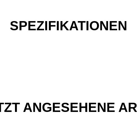
SPEZIFIKATIONEN
TZT ANGESEHENE AR