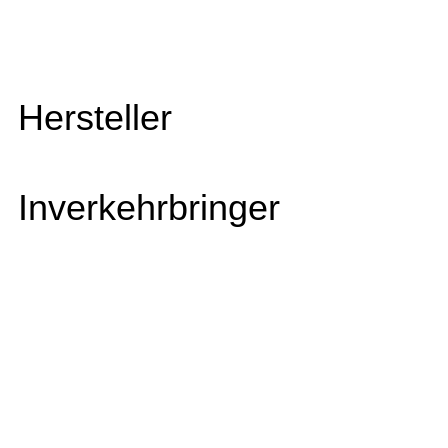
Hersteller
Inverkehrbringer