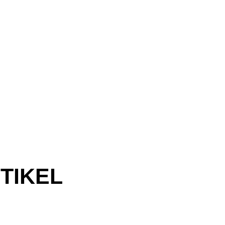
TIKEL