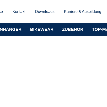
ce
Kontakt
Downloads
Karriere & Ausbildung
NHÄNGER
BIKEWEAR
ZUBEHÖR
TOP-M