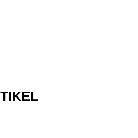
TIKEL