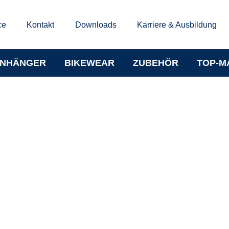
ce
Kontakt
Downloads
Karriere & Ausbildung
NHÄNGER
BIKEWEAR
ZUBEHÖR
TOP-M