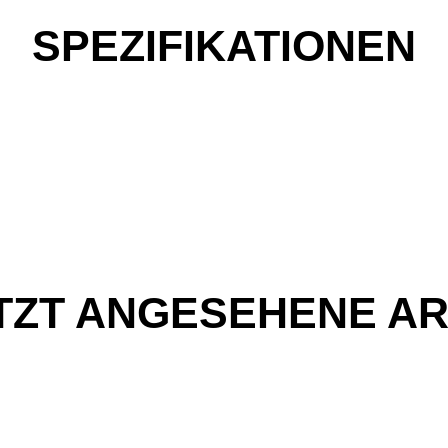
SPEZIFIKATIONEN
TZT ANGESEHENE AR