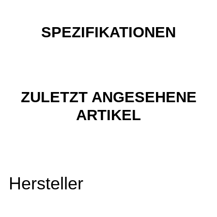
SPEZIFIKATIONEN
ZULETZT ANGESEHENE
ARTIKEL
Hersteller