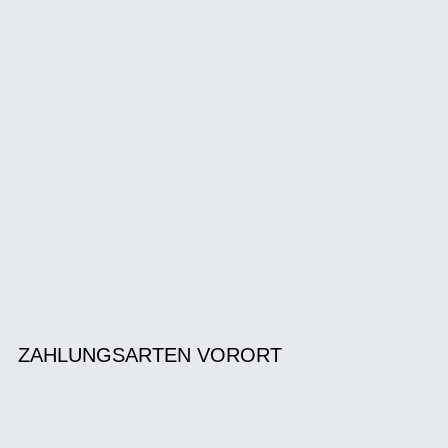
ZAHLUNGSARTEN VORORT