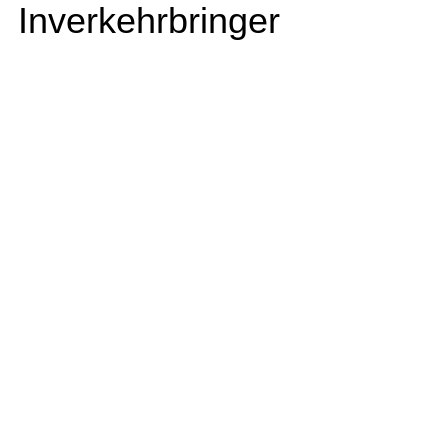
Inverkehrbringer