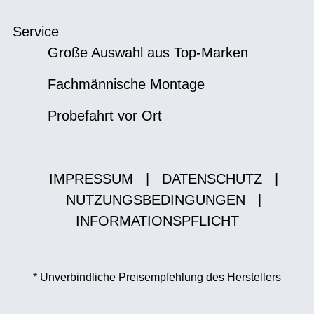
Service
Große Auswahl aus Top-Marken
Fachmännische Montage
Probefahrt vor Ort
IMPRESSUM
|
DATENSCHUTZ
|
NUTZUNGSBEDINGUNGEN
|
INFORMATIONSPFLICHT
* Unverbindliche Preisempfehlung des Herstellers