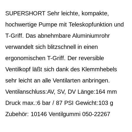
SUPERSHORT Sehr leichte, kompakte,
hochwertige Pumpe mit Teleskopfunktion und
T-Griff. Das abnehmbare Aluminiumrohr
verwandelt sich blitzschnell in einen
ergonomischen T-Griff. Der reversible
Ventilkopf läßt sich dank des Klemmhebels
sehr leicht an alle Ventilarten anbringen.
Ventilanschluss:AV, SV, DV Länge:164 mm
Druck max.:6 bar / 87 PSI Gewicht:103 g
Zubehör: 10146 Ventilgummi 050-22267