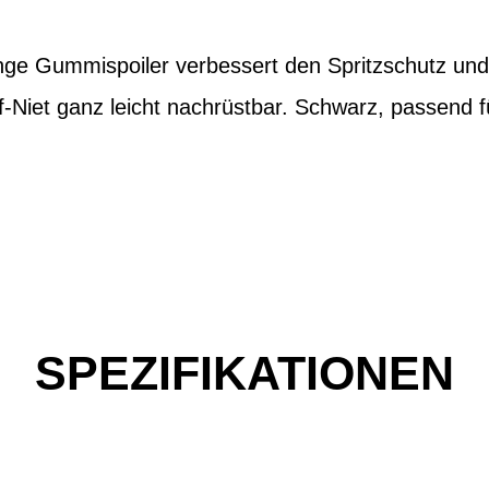
e Gummispoiler verbessert den Spritzschutz und 
ff-Niet ganz leicht nachrüstbar. Schwarz, passend 
SPEZIFIKATIONEN