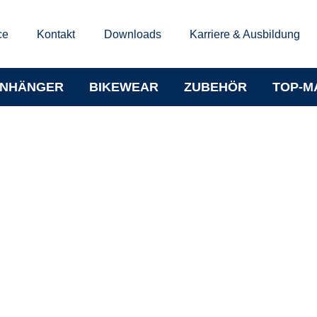
ce
Kontakt
Downloads
Karriere & Ausbildung
NHÄNGER
BIKEWEAR
ZUBEHÖR
TOP-M