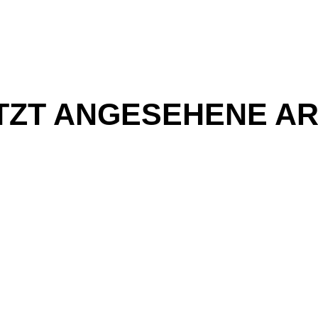
TZT ANGESEHENE AR