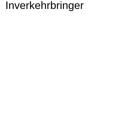
Inverkehrbringer