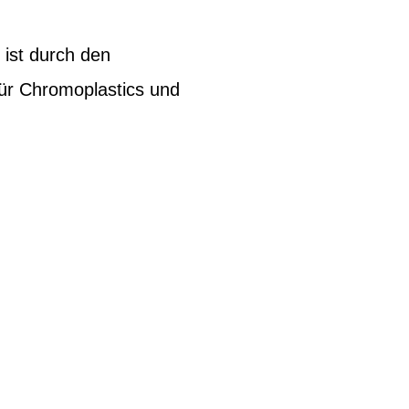
ist durch den
für Chromoplastics und