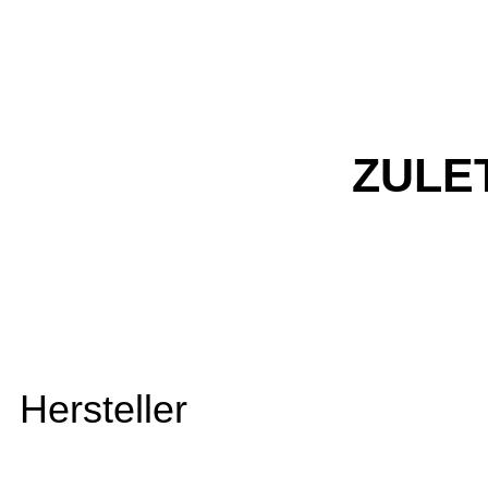
ZULE
Hersteller