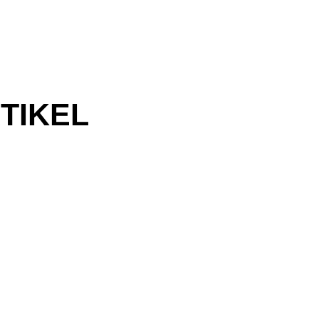
TIKEL