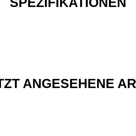
SPEZIFIKATIONEN
TZT ANGESEHENE AR