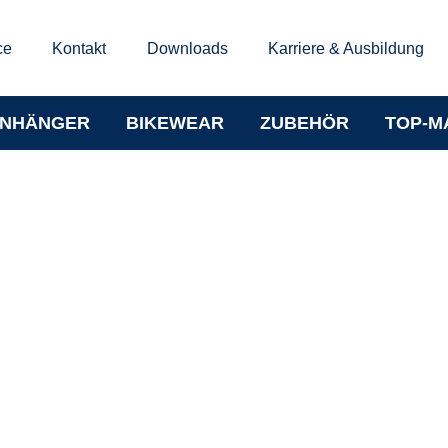
ce
Kontakt
Downloads
Karriere & Ausbildung
NHÄNGER
BIKEWEAR
ZUBEHÖR
TOP-M