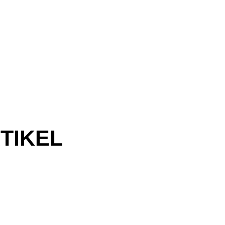
TIKEL