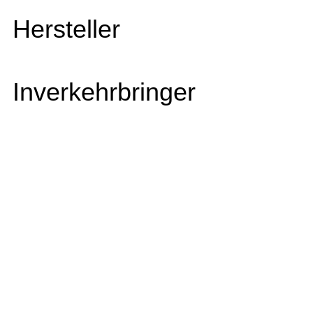
Hersteller
Inverkehrbringer