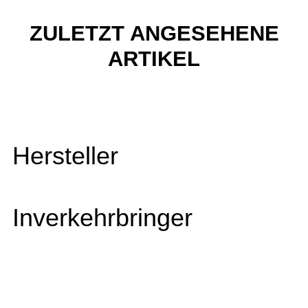
ZULETZT ANGESEHENE
ARTIKEL
Hersteller
Inverkehrbringer