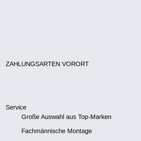
ZAHLUNGSARTEN VORORT
Service
Große Auswahl aus Top-Marken
Fachmännische Montage