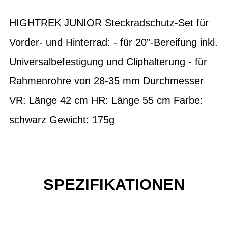
HIGHTREK JUNIOR Steckradschutz-Set für
Vorder- und Hinterrad: - für 20”-Bereifung inkl.
Universalbefestigung und Cliphalterung - für
Rahmenrohre von 28-35 mm Durchmesser
VR: Länge 42 cm HR: Länge 55 cm Farbe:
schwarz Gewicht: 175g
SPEZIFIKATIONEN