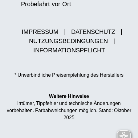
Probefahrt vor Ort
IMPRESSUM
|
DATENSCHUTZ
|
NUTZUNGSBEDINGUNGEN
|
INFORMATIONSPFLICHT
* Unverbindliche Preisempfehlung des Herstellers
Weitere Hinweise
Irrtümer, Tippfehler und technische Änderungen
vorbehalten. Farbabweichungen möglich. Stand: Oktober
2025