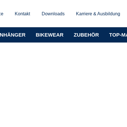
ce
Kontakt
Downloads
Karriere & Ausbildung
NHÄNGER
BIKEWEAR
ZUBEHÖR
TOP-M