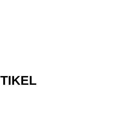
TIKEL