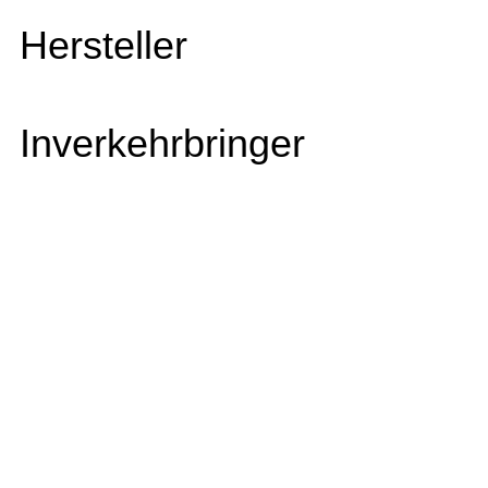
Hersteller
Inverkehrbringer