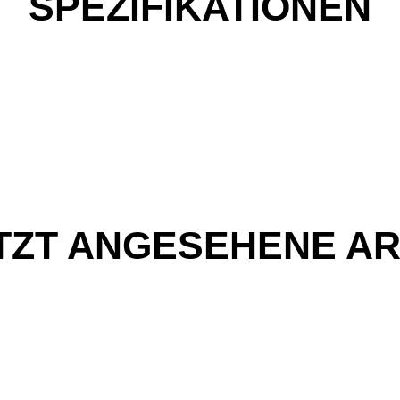
SPEZIFIKATIONEN
TZT ANGESEHENE AR