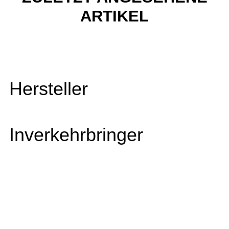
ARTIKEL
Hersteller
Inverkehrbringer