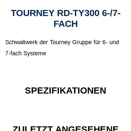
TOURNEY RD-TY300 6-/7-
FACH
Schwaltwerk der Tourney Gruppe für 6- und
7-fach Systeme
SPEZIFIKATIONEN
ZULETZT ANGESEHENE