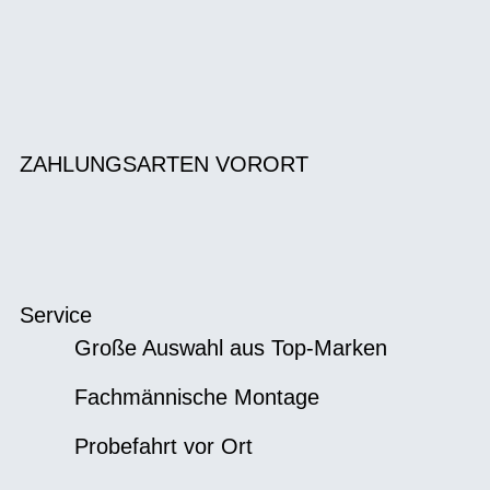
ZAHLUNGSARTEN VORORT
Service
Große Auswahl aus Top-Marken
Fachmännische Montage
Probefahrt vor Ort