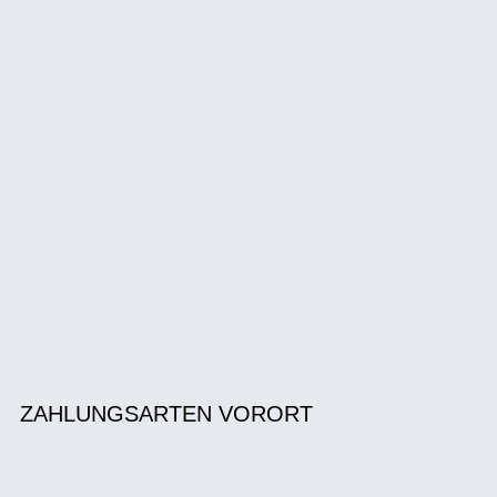
ZAHLUNGSARTEN VORORT