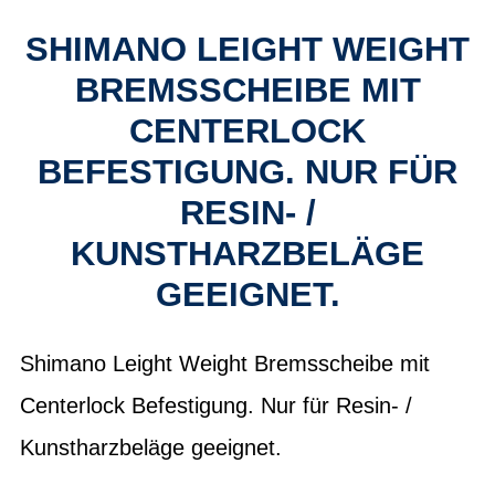
SHIMANO LEIGHT WEIGHT
BREMSSCHEIBE MIT
CENTERLOCK
BEFESTIGUNG. NUR FÜR
RESIN- /
KUNSTHARZBELÄGE
GEEIGNET.
Shimano Leight Weight Bremsscheibe mit
Centerlock Befestigung. Nur für Resin- /
Kunstharzbeläge geeignet.