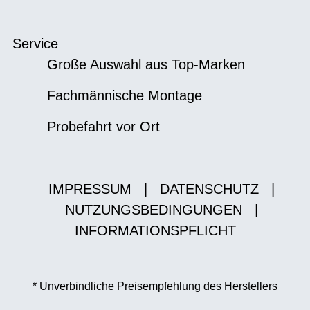
Service
Große Auswahl aus Top-Marken
Fachmännische Montage
Probefahrt vor Ort
IMPRESSUM
|
DATENSCHUTZ
|
NUTZUNGSBEDINGUNGEN
|
INFORMATIONSPFLICHT
* Unverbindliche Preisempfehlung des Herstellers