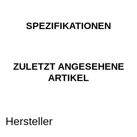
SPEZIFIKATIONEN
ZULETZT ANGESEHENE
ARTIKEL
Hersteller