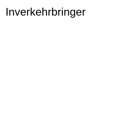
Inverkehrbringer