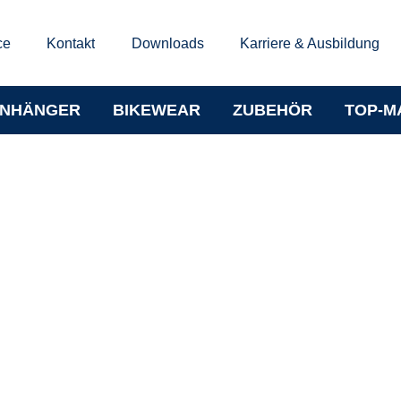
ce
Kontakt
Downloads
Karriere & Ausbildung
NHÄNGER
BIKEWEAR
ZUBEHÖR
TOP-M