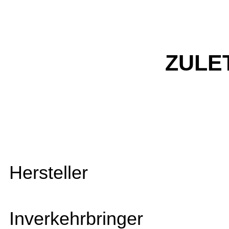
ZULE
Hersteller
Inverkehrbringer