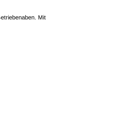
Getriebenaben. Mit