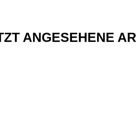
TZT ANGESEHENE AR