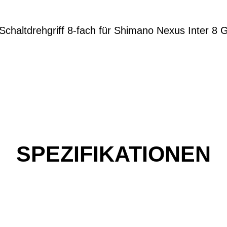
 Schaltdrehgriff 8-fach für Shimano Nexus Inter 8 
SPEZIFIKATIONEN