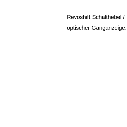
Revoshift Schalthebel /
optischer Ganganzeige.