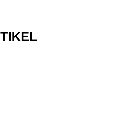
TIKEL