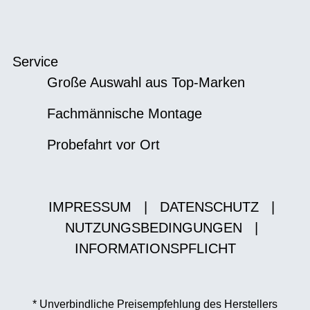
Service
Große Auswahl aus Top-Marken
Fachmännische Montage
Probefahrt vor Ort
IMPRESSUM
|
DATENSCHUTZ
|
NUTZUNGSBEDINGUNGEN
|
INFORMATIONSPFLICHT
* Unverbindliche Preisempfehlung des Herstellers