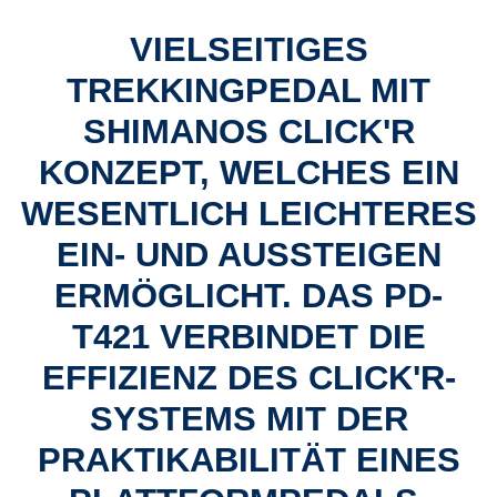
VIELSEITIGES
TREKKINGPEDAL MIT
SHIMANOS CLICK'R
KONZEPT, WELCHES EIN
WESENTLICH LEICHTERES
EIN- UND AUSSTEIGEN
ERMÖGLICHT. DAS PD-
T421 VERBINDET DIE
EFFIZIENZ DES CLICK'R-
SYSTEMS MIT DER
PRAKTIKABILITÄT EINES