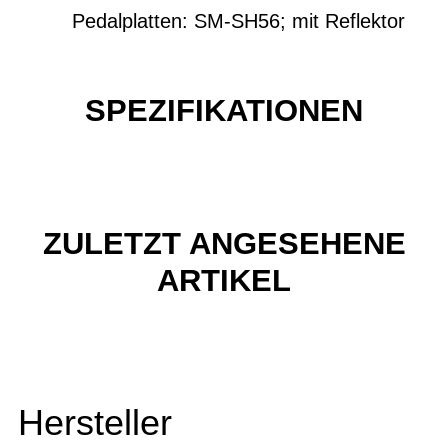
Pedalplatten: SM-SH56; mit Reflektor
SPEZIFIKATIONEN
ZULETZT ANGESEHENE
ARTIKEL
Hersteller