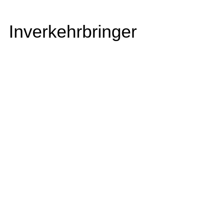
Inverkehrbringer