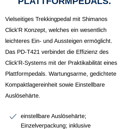
PLATTFORMPEDALS.
Vielseitiges Trekkingpedal mit Shimanos
Click'R Konzept, welches ein wesentlich
leichteres Ein- und Aussteigen ermöglicht.
Das PD-T421 verbindet die Effizienz des
Click'R-Systems mit der Praktikabilität eines
Plattformpedals. Wartungsarme, gedichtete
Kompaktlagereinheit sowie Einstellbare
Auslösehärte.
einstellbare Auslösehärte;
Einzelverpackung; inklusive