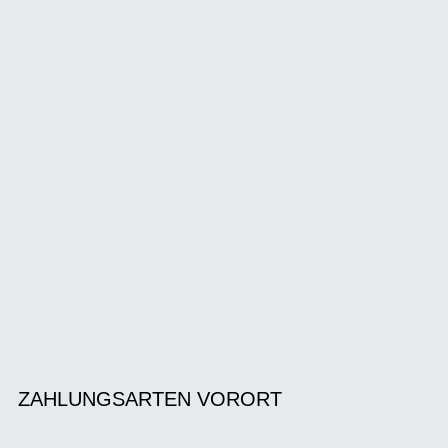
ZAHLUNGSARTEN VORORT