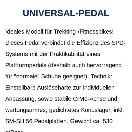
UNIVERSAL-PEDAL
Ideales Modell für Trekking-/Fitnessbikes!
Dieses Pedal verbindet die Effizienz des SPD-
Systems mit der Praktikabilität eines
Plattformpedals (deshalb auch hervorragend
für ”normale” Schuhe geeignet). Technik:
Einstellbare Auslösehärte zur individuellen
Anpassung, sowie stabile CrMo-Achse und
wartungsarmes, gedichtetes Konuslager. inkl.
SM-SH 56 Pedalplatten. Gewicht ca. 530