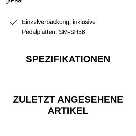
g/Paar
Einzelverpackung; inklusive
Pedalplatten: SM-SH56
SPEZIFIKATIONEN
ZULETZT ANGESEHENE
ARTIKEL