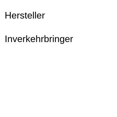
Hersteller
Inverkehrbringer