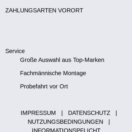
ZAHLUNGSARTEN VORORT
Service
Große Auswahl aus Top-Marken
Fachmännische Montage
Probefahrt vor Ort
IMPRESSUM
|
DATENSCHUTZ
|
NUTZUNGSBEDINGUNGEN
|
INFORMATIONSPFLICHT