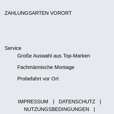
ZAHLUNGSARTEN VORORT
Service
Große Auswahl aus Top-Marken
Fachmännische Montage
Probefahrt vor Ort
IMPRESSUM
|
DATENSCHUTZ
|
NUTZUNGSBEDINGUNGEN
|