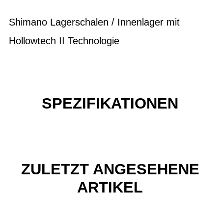
Shimano Lagerschalen / Innenlager mit
Hollowtech II Technologie
SPEZIFIKATIONEN
ZULETZT ANGESEHENE
ARTIKEL