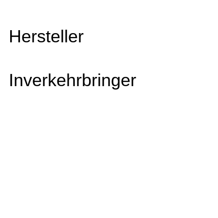
Hersteller
Inverkehrbringer